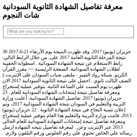
معرفة تفاصيل الشهادة الثانوية السودانية
شات النجوم
30 حزيران (يونيو) 2017. وقد ظهرت النتيجة يوم الأربعاء 21-6-2017
نتيجة المرحلة الثانوية العامة 2017 على. من خلال الرابط التالي:
رابط الاستعلام عن نتيجة الشهادة السودانية . اسطوانة الحقيبة
لطلاب الشهادة السودانية. الصفحة الرئيسية >> مقرر القرآن
الكريم. شبكة رواد التميز - ملتقى شباب السودان على الإنترنت ||
الصف الثالث ثانوي . احصل على نتيجة الثانوية السودانية 2017 الان
ظهرت يوم السبت على الساعة الثانية. بتوفير عملية إستخراج
ومعرفة تفاصيل نتيجة إمتحانات الشهادة السودانية للعام . 23
حزيران (يونيو) 2017. تفاصيل الشهادة السودانية، أعلنت وزارة
التربية والتعليم في السودان نتيجة الشهادة السودانية 2017، وتم
إعلان نسبة النجاح في نتيجة الشهادة الثانوية . 22 حزيران (يونيو)
2013. قامت وزارة التربية والتعليم هذا العام بتوفير عملية إستخراج
ومعرفة تفاصيل نتيجة إمتحانات الشهادة السودانية للعام الحالي
2013 عبر الإنترنت وعن . لمعرفه تفاصيل نتيجه الشهاده ارسل
رساله علي الخاص تحتوي علي رقم الجلوس ورقم التلفون ولازم. .