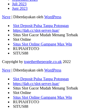
Juli 2023
Juni 2023
Neve
| Diberdayakan oleh
WordPress
Slot Deposit Pulsa Tanpa Potongan
https://ilab.cc/slot-server-luar/
Situs Slot Gacor Mudah Menang Terbaik
Slot Online
Situs Slot Online Gampang Max Win
RUPIAHTOTO
SITUS88
Copyright by
togetherthepeople.co.uk
2022
Neve
| Diberdayakan oleh
WordPress
Slot Deposit Pulsa Tanpa Potongan
https://ilab.cc/slot-server-luar/
Situs Slot Gacor Mudah Menang Terbaik
Slot Online
Situs Slot Online Gampang Max Win
RUPIAHTOTO
SITUS88